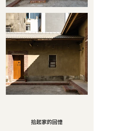
拾起家的回憶