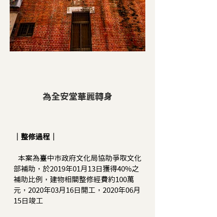
為全安堂華麗轉身
｜整修過程｜
本案為臺中市政府文化局協助爭取文化
部補助，於2019年01月13日獲得40%之
補助比例，建物相關整修經費約100萬
元，2020年03月16日開工，2020年06月
15日竣工