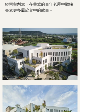
經營與創意，在典雅的百年老屋中繼續
書寫更多屬於台中的故事。